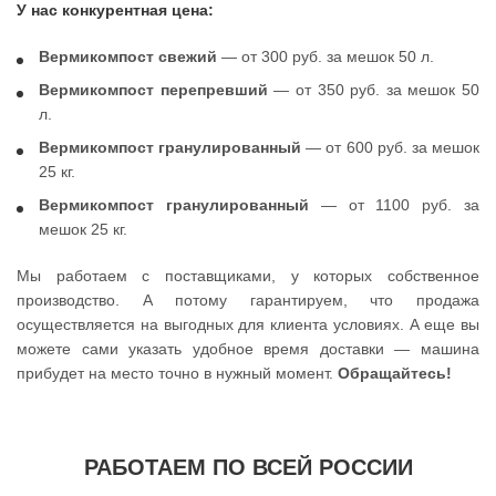
У нас конкурентная цена:
Вермикомпост свежий
— от 300 руб. за мешок 50 л.
Вермикомпост перепревший
— от 350 руб. за мешок 50
л.
Вермикомпост гранулированный
— от 600 руб. за мешок
25 кг.
Вермикомпост гранулированный
— от 1100 руб. за
мешок 25 кг.
Мы работаем с поставщиками, у которых собственное
производство. А потому гарантируем, что продажа
осуществляется на выгодных для клиента условиях. А еще вы
можете сами указать удобное время доставки — машина
прибудет на место точно в нужный момент.
Обращайтесь!
РАБОТАЕМ ПО ВСЕЙ РОССИИ