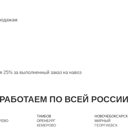
продажам
ая 25% за выполненный заказ на навоз
РАБОТАЕМ ПО ВСЕЙ РОССИ
ТАМБОВ
НОВОЧЕБОКСАРСК
УЕВО
ОРЕНБУРГ
МИРНЫЙ
КЕМЕРОВО
ГЕОРГИЕВСК