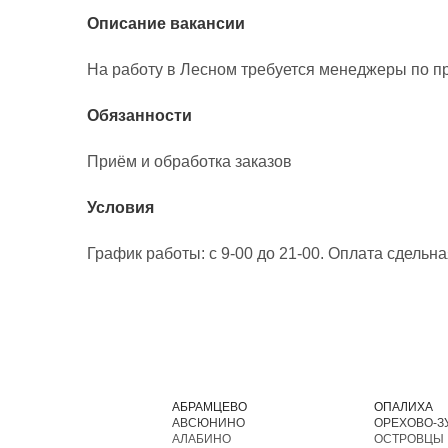
Описание вакансии
На работу в Лесном требуется менеджеры по 
Обязанности
Приём и обработка заказов
Условия
График работы: с 9-00 до 21-00. Оплата сдельн
АБРАМЦЕВО
ОПАЛИХА
АВСЮНИНО
ОРЕХОВО-З
АЛАБИНО
ОСТРОВЦЫ