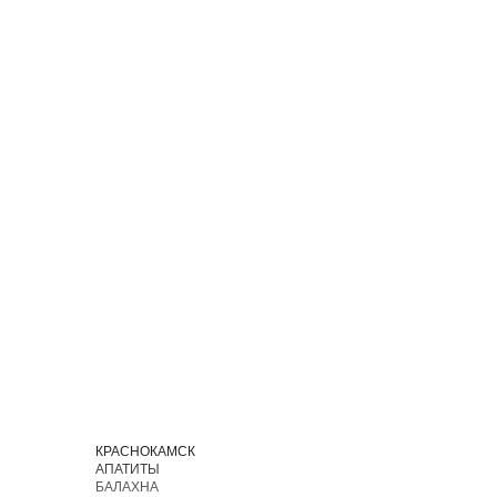
И
КРАСНОКАМСК
АПАТИТЫ
БАЛАХНА