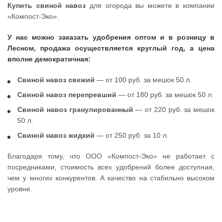
Купить свиной навоз
для огорода вы можете в компании
«Компост-Эко».
У нас можно заказать удобрения оптом и в розницу в
Лесном, продажа осуществляется круглый год, а цена
вполне демократичная:
Свиной навоз свежий
— от 100 руб. за мешок 50 л.
Свиной навоз перепревший
— от 180 руб. за мешок 50 л.
Свиной навоз гранулированный
— от 220 руб. за мешок
50 л.
Свиной навоз жидкий
— от 250 руб. за 10 л.
Благодаря тому, что ООО «Компост-Эко» не работает с
посредниками, стоимость всех удобрений более доступная,
чем у многих конкурентов. А качество на стабильно высоком
уровне.