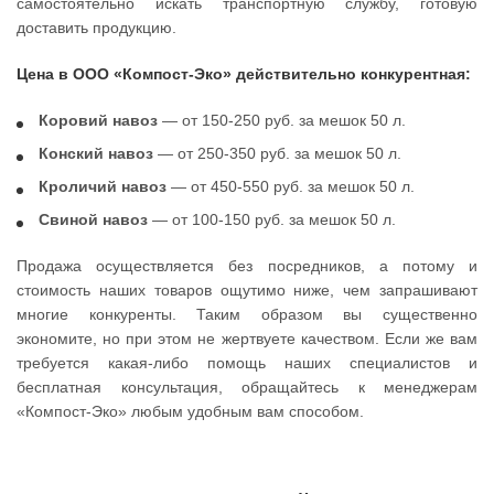
самостоятельно искать транспортную службу, готовую
доставить продукцию.
Цена в ООО «Компост-Эко» действительно конкурентная:
Коровий навоз
— от 150-250 руб. за мешок 50 л.
Конский навоз
— от 250-350 руб. за мешок 50 л.
Кроличий навоз
— от 450-550 руб. за мешок 50 л.
Свиной навоз
— от 100-150 руб. за мешок 50 л.
Продажа осуществляется без посредников, а потому и
стоимость наших товаров ощутимо ниже, чем запрашивают
многие конкуренты. Таким образом вы существенно
экономите, но при этом не жертвуете качеством. Если же вам
требуется какая-либо помощь наших специалистов и
бесплатная консультация, обращайтесь к менеджерам
«Компост-Эко» любым удобным вам способом.