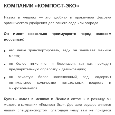
КОМПАНИИ «КОМПОСТ-ЭКО»
Навоз в мешках
— это удобная и практичная фасовка
органического удобрения для вашего сада или огорода.
Он имеет несколько преимуществ перед навозом
россыпью:
его легче транспортировать, ведь он занимает меньше
места;
он более гигиеничен и безопасен, так как проходит
предварительную обработку и дезинфекцию;
он зачастую более качественный, ведь содержит
оптимальное количество питательных веществ и
микроэлементов.
Купить навоз в мешках в Лесном
оптом и в розницу вы
можете в компании «Компост-Эко». Доставка осуществляется
нашим спецтранспортом, благодаря чему вам не придется