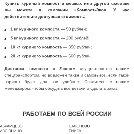
Купить куриный компост в мешках или другой фасовке
вы можете в компании «Компост-Эко». У нас
действительно доступная стоимость:
1 кг куриного компоста
— 50 рублей;
5 кг куриного компоста
— 200 рублей;
10 кг куриного компоста
— 350 рублей;
20 кг куриного компоста
— 600 рублей.
Доставка компоста в Лесном
осуществляется нашим
спецтранспортом, но возможен также и самовывоз, если такой
вариант будет для вас удобнее. Свяжитесь с нашим
менеджером, чтобы обсудить все детали и сделать заказ.
РАБОТАЕМ ПО ВСЕЙ РОССИИ
АБРАМЦЕВО
САФОНОВО
АВСЮНИНО
БИЙСК