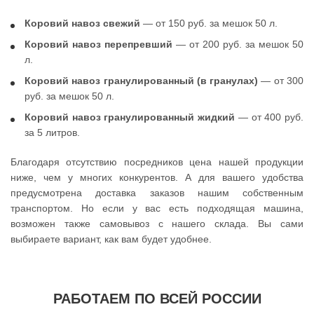
Коровий навоз свежий
— от 150 руб. за мешок 50 л.
Коровий навоз перепревший
— от 200 руб. за мешок 50
л.
Коровий навоз гранулированный (в гранулах)
— от 300
руб. за мешок 50 л.
Коровий навоз гранулированный жидкий
— от 400 руб.
за 5 литров.
Благодаря отсутствию посредников цена нашей продукции
ниже, чем у многих конкурентов. А для вашего удобства
предусмотрена доставка заказов нашим собственным
транспортом. Но если у вас есть подходящая машина,
возможен также самовывоз с нашего склада. Вы сами
выбираете вариант, как вам будет удобнее.
РАБОТАЕМ ПО ВСЕЙ РОССИИ