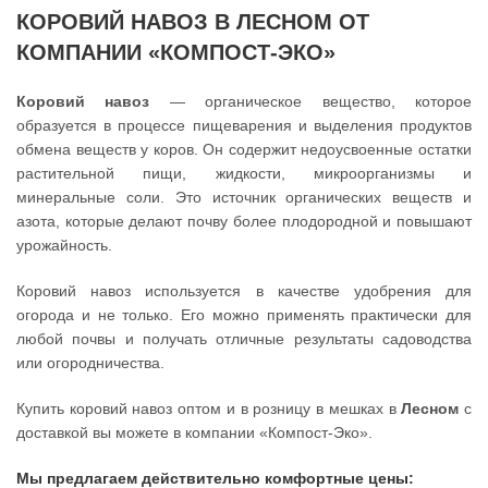
КОРОВИЙ НАВОЗ В ЛЕСНОМ ОТ
КОМПАНИИ «КОМПОСТ-ЭКО»
Коровий навоз
— органическое вещество, которое
образуется в процессе пищеварения и выделения продуктов
обмена веществ у коров. Он содержит недоусвоенные остатки
растительной пищи, жидкости, микроорганизмы и
минеральные соли. Это источник органических веществ и
азота, которые делают почву более плодородной и повышают
урожайность.
Коровий навоз используется в качестве удобрения для
огорода и не только. Его можно применять практически для
любой почвы и получать отличные результаты садоводства
или огородничества.
Купить коровий навоз оптом и в розницу в мешках в
Лесном
с
доставкой вы можете в компании «Компост-Эко».
Мы предлагаем действительно комфортные цены: